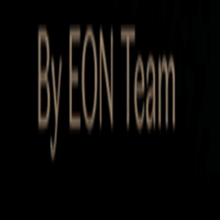
Startup Database