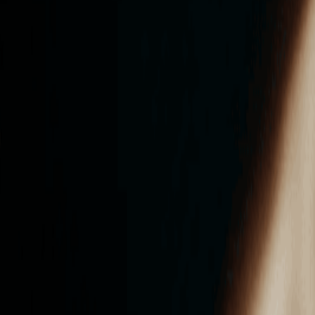
ンズを活用した