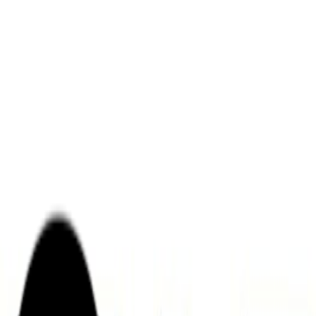
ンズを活用した