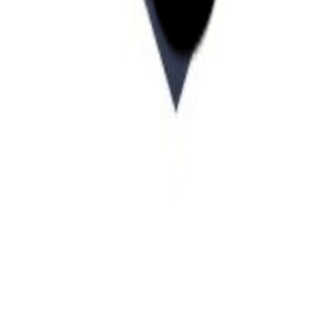
Startup Database