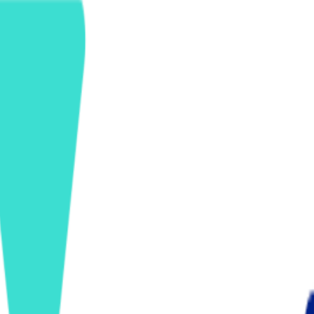
ンズを活用した