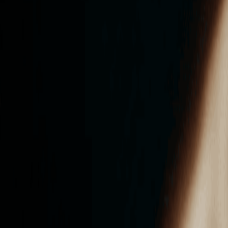
ンズを活用した