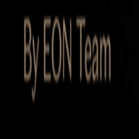
Startup Database