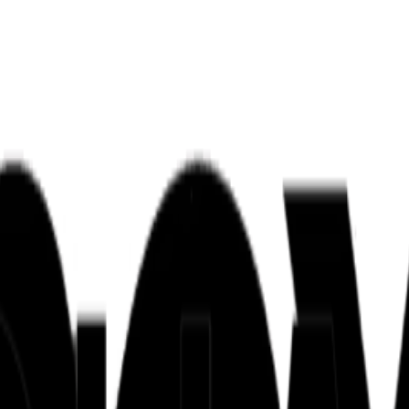
ンズを活用した