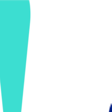
ンズを活用した