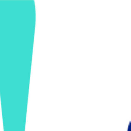
ンズを活用した