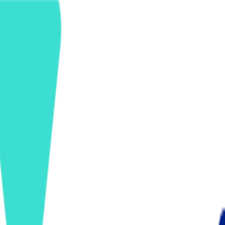
ンズを活用した