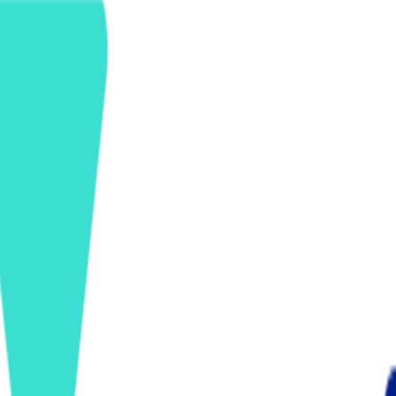
ンズを活用した