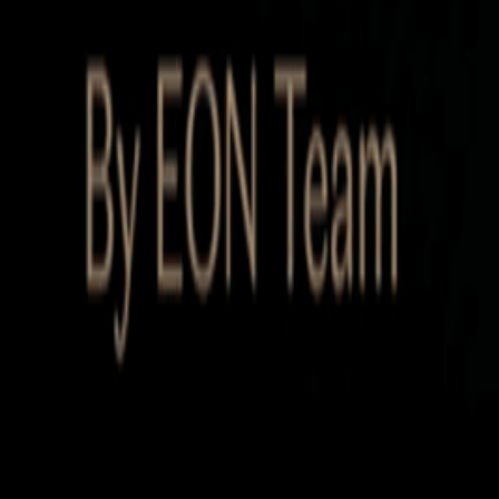
Startup Database