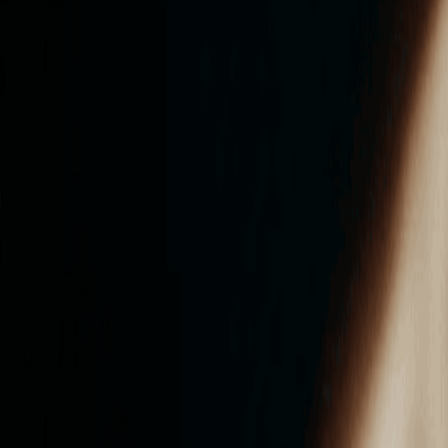
ンズを活用した