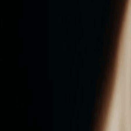
ンズを活用した