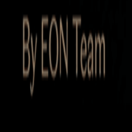
Startup Database