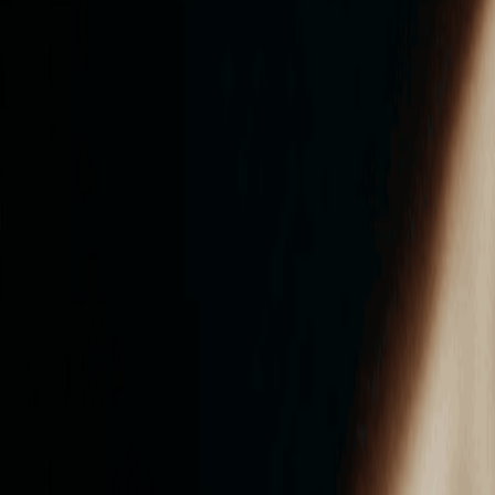
ンズを活用した