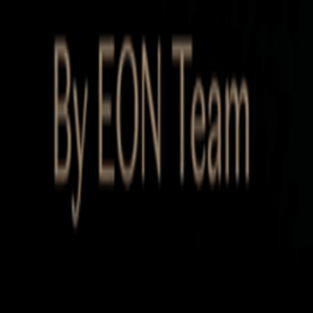
Startup Database