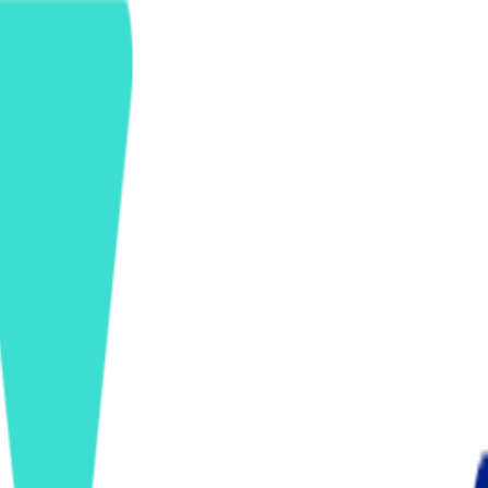
ンズを活用した