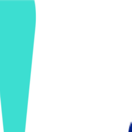
ンズを活用した