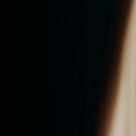
ンズを活用した