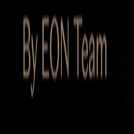
Startup Database