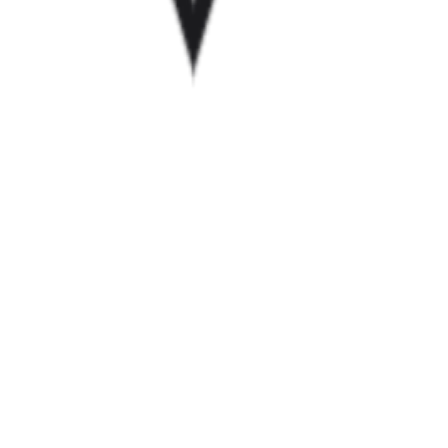
Startup Database