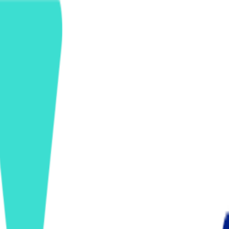
ンズを活用した