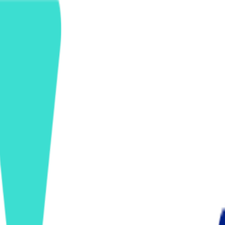
ンズを活用した