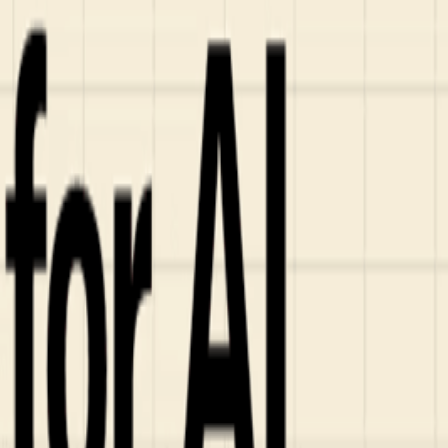
ンズを活用した