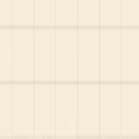
Startup Database