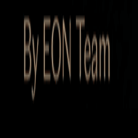
Startup Database