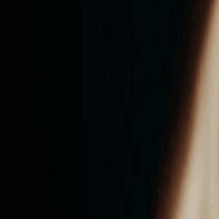
ンズを活用した