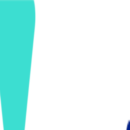
ンズを活用した