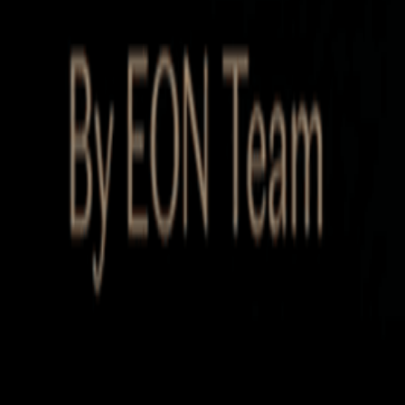
Startup Database