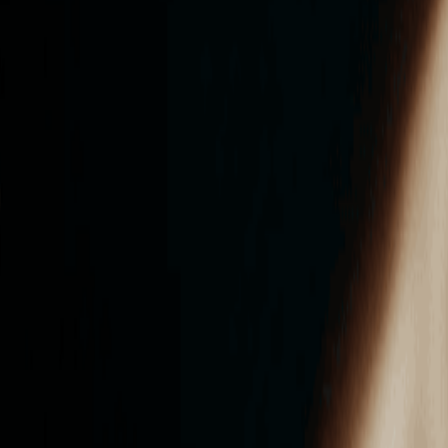
ンズを活用した