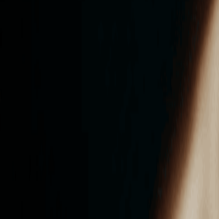
ンズを活用した