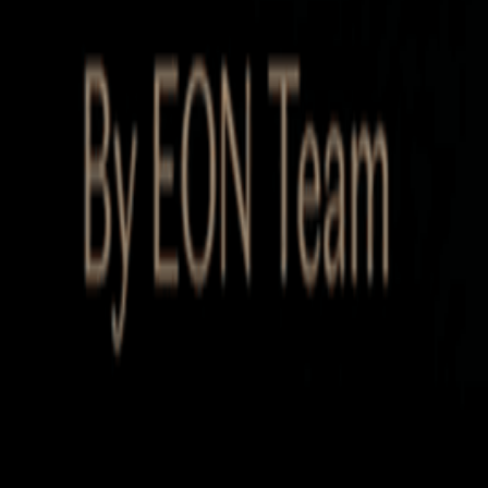
Startup Database