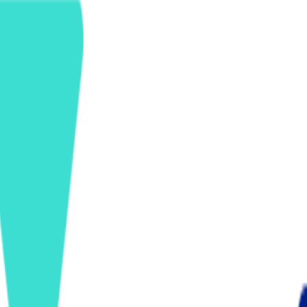
ンズを活用した