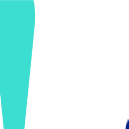
ンズを活用した