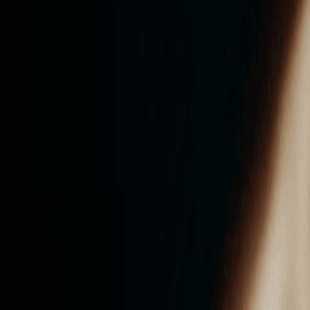
ンズを活用した