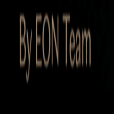
Startup Database