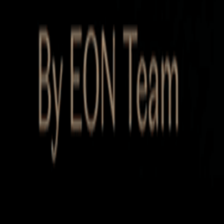
Startup Database