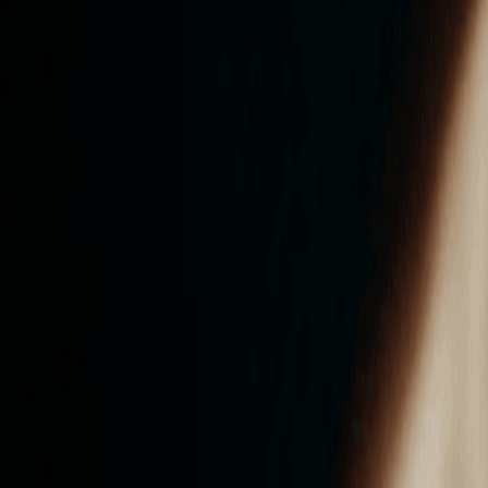
ンズを活用した