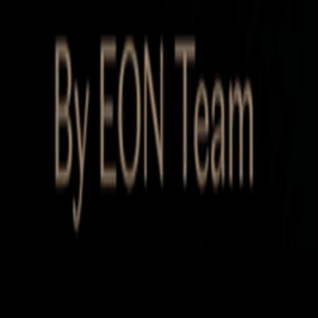
Startup Database