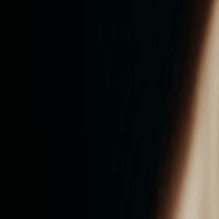
ンズを活用した