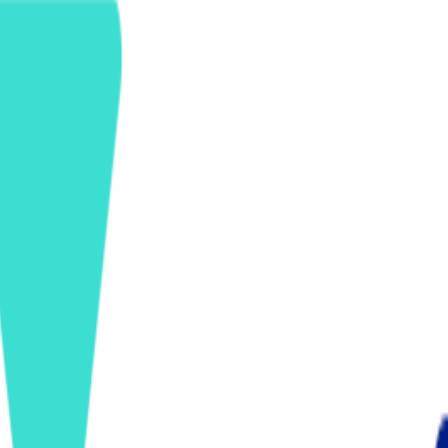
ンズを活用した