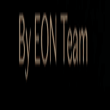
Startup Database