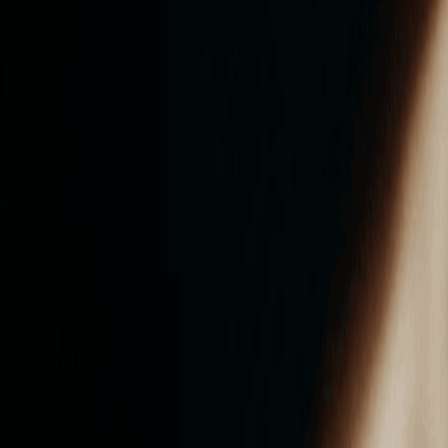
ンズを活用した