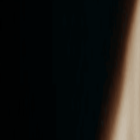
ンズを活用した