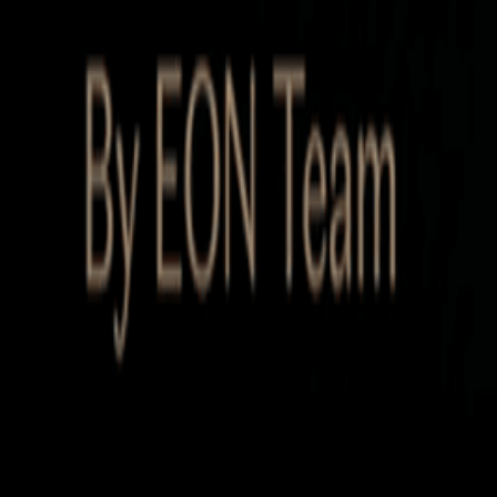
Startup Database