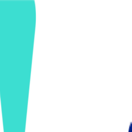
ンズを活用した