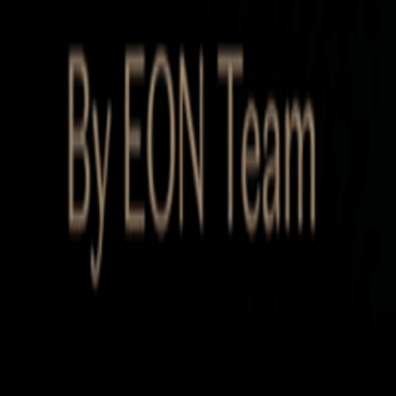
Startup Database