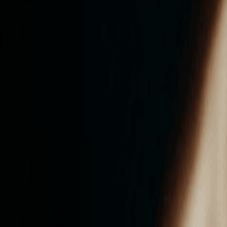
ンズを活用した