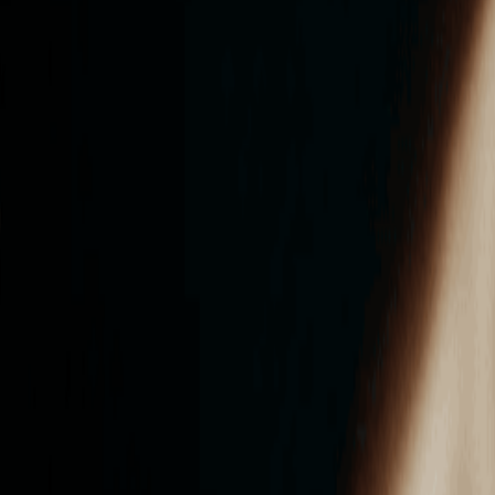
ンズを活用した