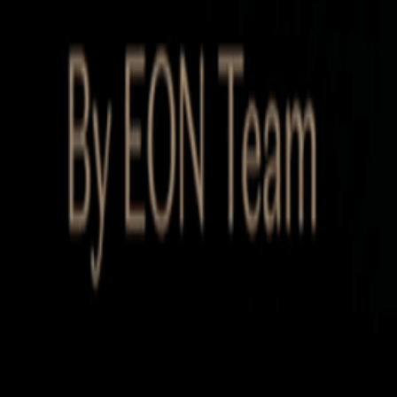
Startup Database