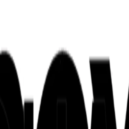
ンズを活用した