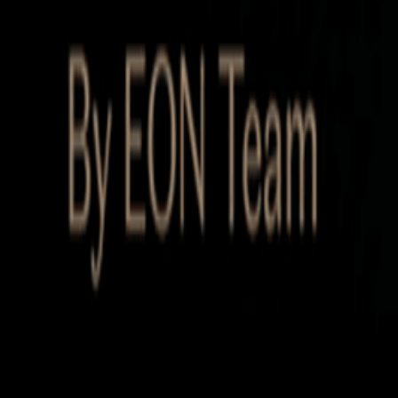
Startup Database