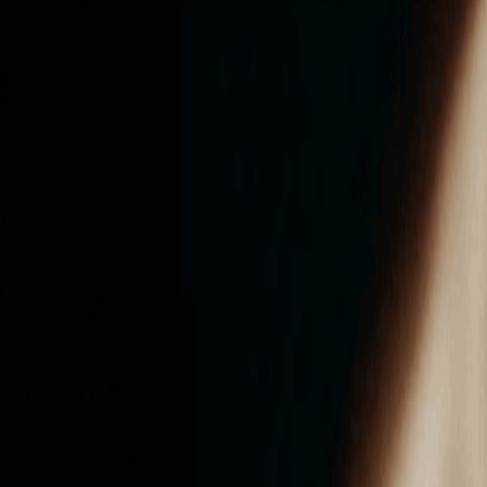
ンズを活用した