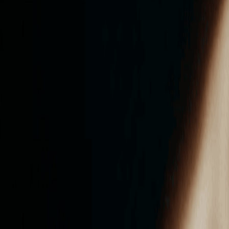
ンズを活用した