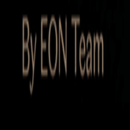
Startup Database