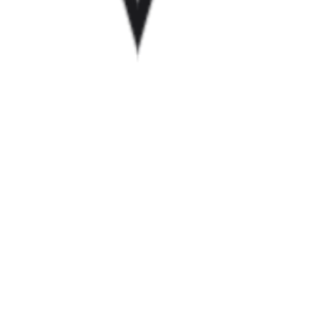
Startup Database