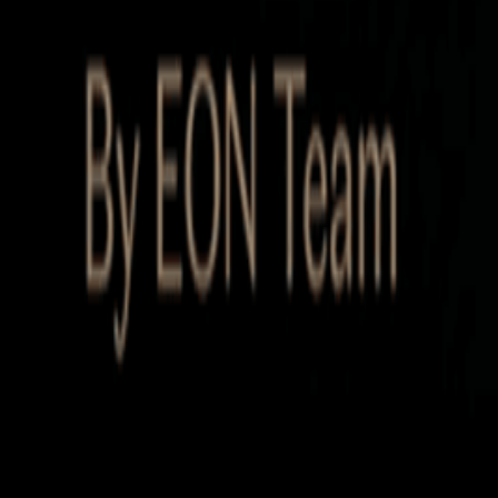
Startup Database