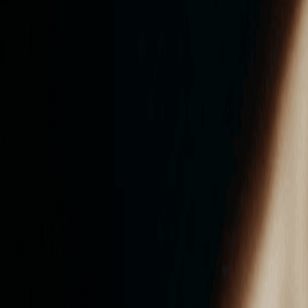
ンズを活用した