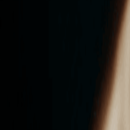
ンズを活用した