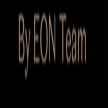
Startup Database