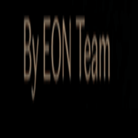
Startup Database