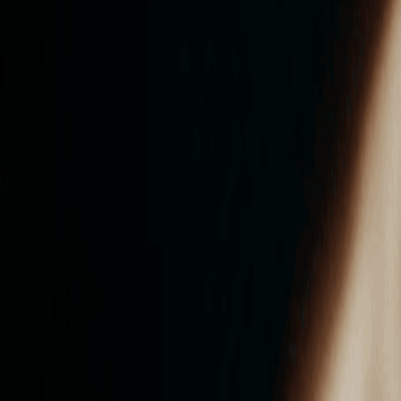
ンズを活用した