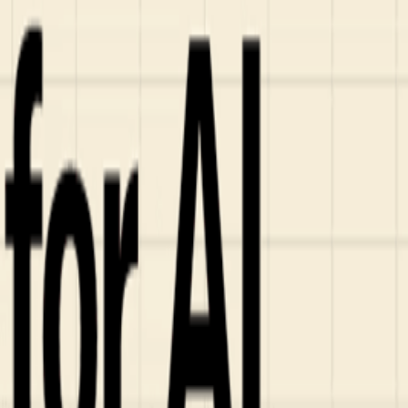
ンズを活用した