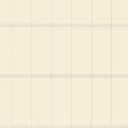
Startup Database