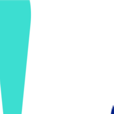
ンズを活用した