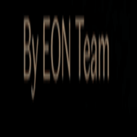
Startup Database