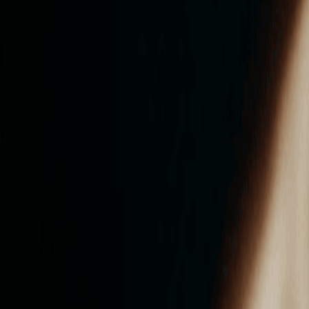
ンズを活用した