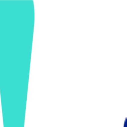
ンズを活用した