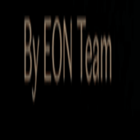
Startup Database