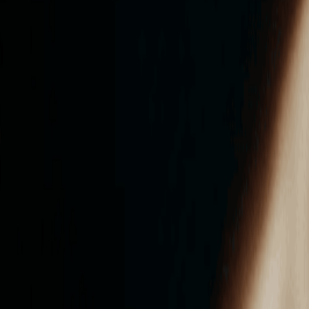
ンズを活用した