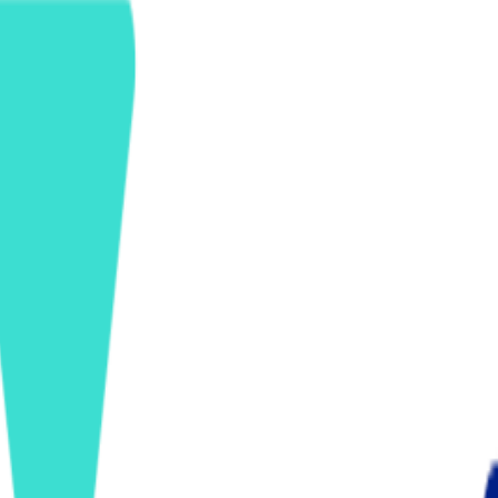
ンズを活用した