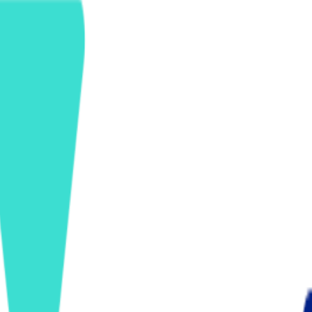
ンズを活用した