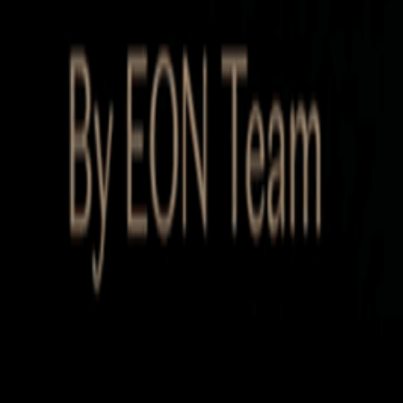
Startup Database