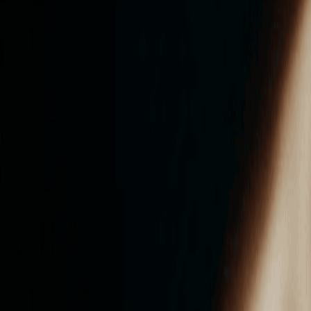
ンズを活用した