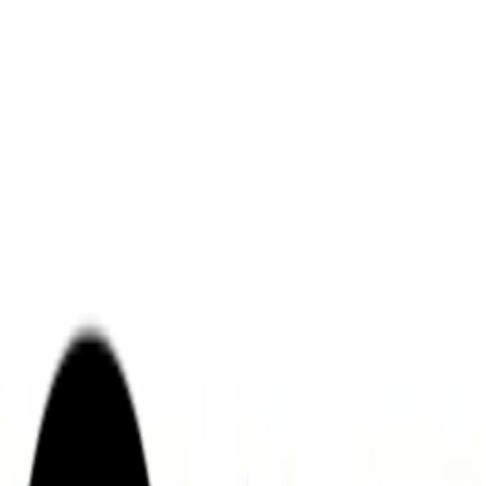
ンズを活用した