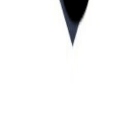
Startup Database